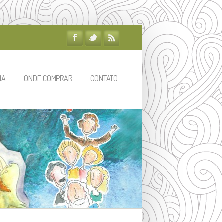
IA
ONDE COMPRAR
CONTATO