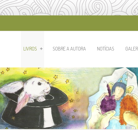
LIVROS
SOBRE A AUTORA
NOTÍCIAS
GALER