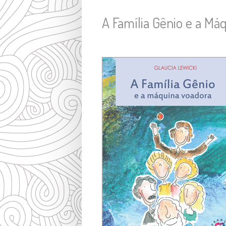
A Família Gênio e a Má