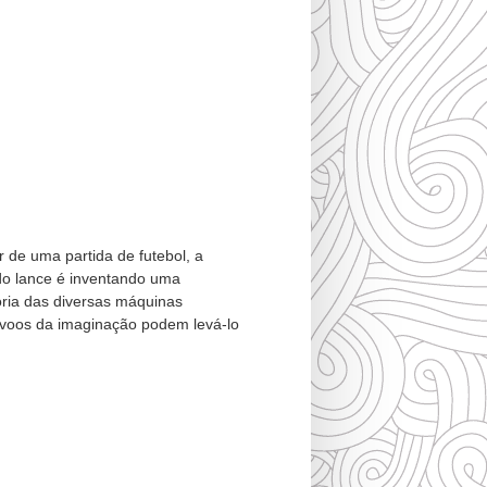
 de uma partida de futebol, a
 do lance é inventando uma
ria das diversas máquinas
voos da imaginação podem levá-lo