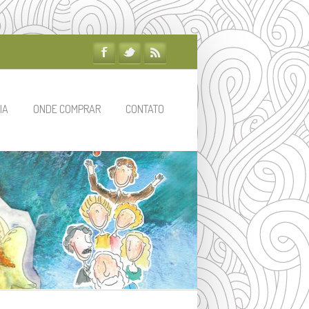
IA
ONDE COMPRAR
CONTATO