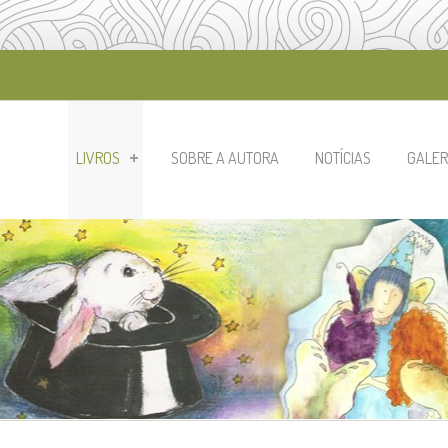
LIVROS
SOBRE A AUTORA
NOTÍCIAS
GALER