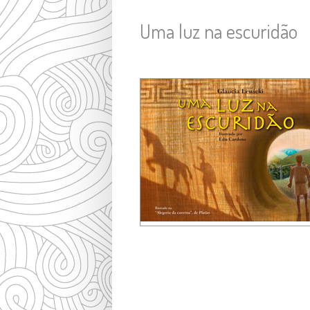
Uma luz na escuridão