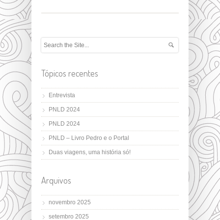
Tópicos recentes
Entrevista
PNLD 2024
PNLD 2024
PNLD – Livro Pedro e o Portal
Duas viagens, uma história só!
Arquivos
novembro 2025
setembro 2025