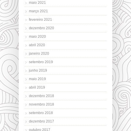
maio 2021
março 2021
fevereiro 2021
dezembro 2020
maio 2020
abril 2020
janeiro 2020
setembro 2019
junho 2019
maio 2019
abril 2019
dezembro 2018
novembro 2018
setembro 2018
dezembro 2017
outubro 2017