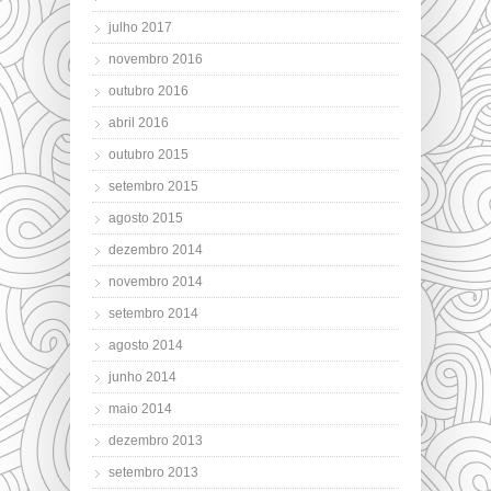
julho 2017
novembro 2016
outubro 2016
abril 2016
outubro 2015
setembro 2015
agosto 2015
dezembro 2014
novembro 2014
setembro 2014
agosto 2014
junho 2014
maio 2014
dezembro 2013
setembro 2013