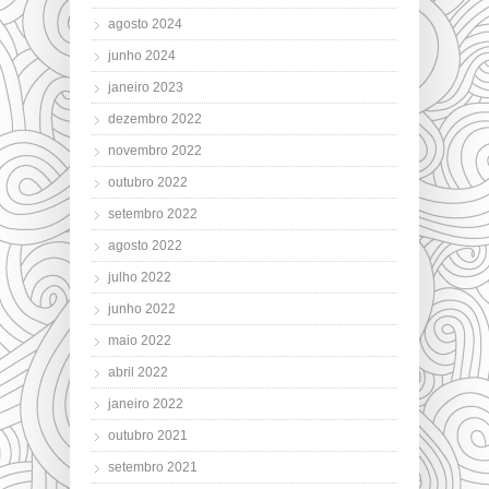
agosto 2024
junho 2024
janeiro 2023
dezembro 2022
novembro 2022
outubro 2022
setembro 2022
agosto 2022
julho 2022
junho 2022
maio 2022
abril 2022
janeiro 2022
outubro 2021
setembro 2021