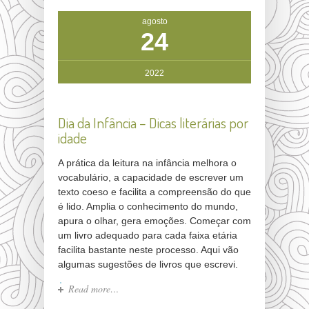
agosto
24
2022
Dia da Infância – Dicas literárias por
idade
A prática da leitura na infância melhora o
vocabulário, a capacidade de escrever um
texto coeso e facilita a compreensão do que
é lido. Amplia o conhecimento do mundo,
apura o olhar, gera emoções. Começar com
um livro adequado para cada faixa etária
facilita bastante neste processo. Aqui vão
algumas sugestões de livros que escrevi.
Read more…